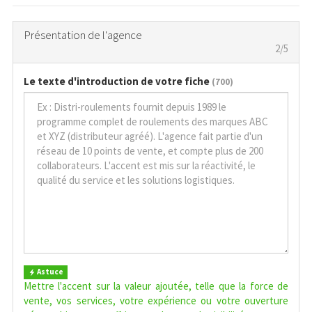
Présentation de l'agence
2/5
Le texte d'introduction de votre fiche
(
700
)
Astuce
Mettre l'accent sur la valeur ajoutée, telle que la force de
vente, vos services, votre expérience ou votre ouverture