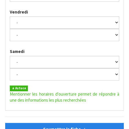
Vendredi
Samedi
Astuce
Mentionner les horaires d'ouverture permet de répondre à
une des informations les plus recherchées