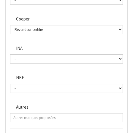
Cooper
INA
NKE
Autres