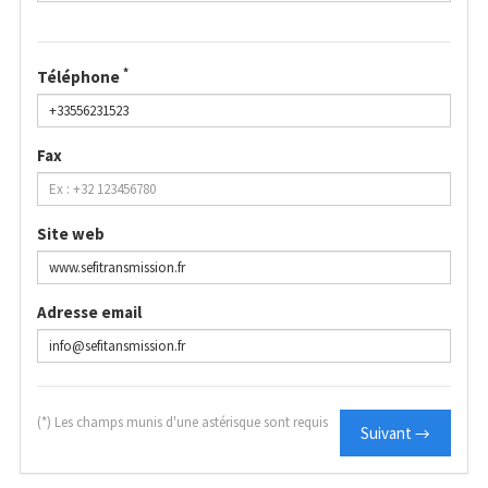
*
Téléphone
Fax
Site web
Adresse email
(*) Les champs munis d'une astérisque sont requis
Suivant →