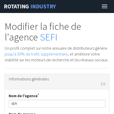
ROTATING
INDUSTRY
Navig
Modifier la fiche de
l'agence
SEFI
Un profil complet sur notre annuaire de distributeurs génère
jusqu'à 30% de trafic supplémentaire
, et améliore votre
visibilité sur les moteurs de recherche et les réseaux sociaux.
Informations générales
1/5
*
Nom de l'agence