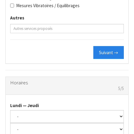
Mesures Vibratoires / Equilibrages
Autres
Suivant →
Horaires
5/5
Lundi — Jeudi