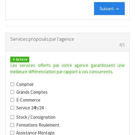
Suivant →
Services proposés par l'agence
4/5
Astuce
Les services offerts par votre agence garantissent une
meilleure différenciation par rapport à vos concurrents.
Comptoir
Grands Comptes
E-Commerce
Service 24h/24
Stock / Consignation
Formations Roulement
Assistance Montage