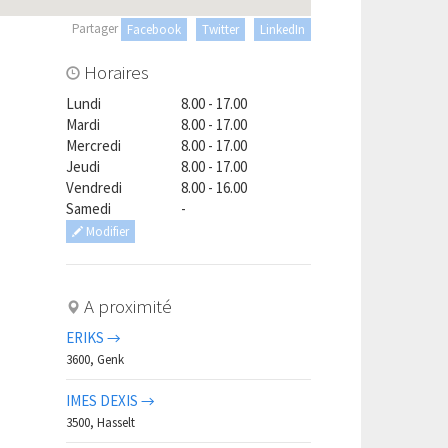
Partager
Facebook
Twitter
LinkedIn
Horaires
Lundi
8.00 - 17.00
Mardi
8.00 - 17.00
Mercredi
8.00 - 17.00
Jeudi
8.00 - 17.00
Vendredi
8.00 - 16.00
Samedi
-
Modifier
A proximité
ERIKS →
3600, Genk
IMES DEXIS →
3500, Hasselt