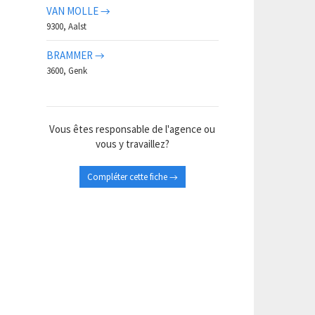
VAN MOLLE →
9300, Aalst
BRAMMER →
3600, Genk
Vous êtes responsable de l'agence ou
vous y travaillez?
Compléter cette fiche →